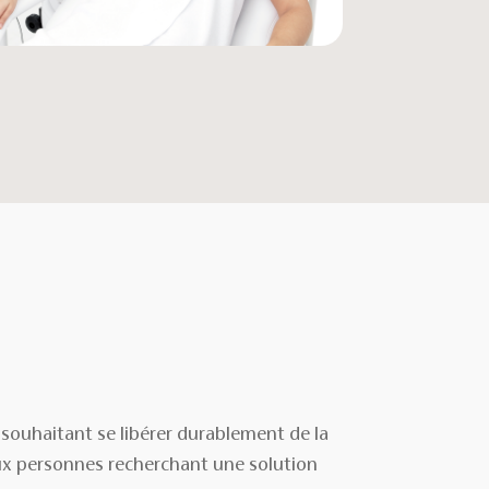
 souhaitant se libérer durablement de la
t aux personnes recherchant une solution