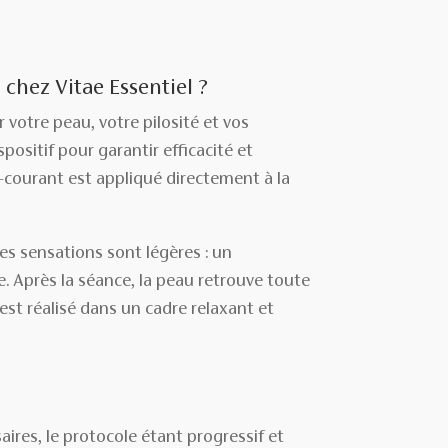
chez Vitae Essentiel ?
votre peau, votre pilosité et vos
positif pour garantir efficacité et
o-courant est appliqué directement à la
es sensations sont légères : un
 Après la séance, la peau retrouve toute
 est réalisé dans un cadre relaxant et
aires, le protocole étant progressif et