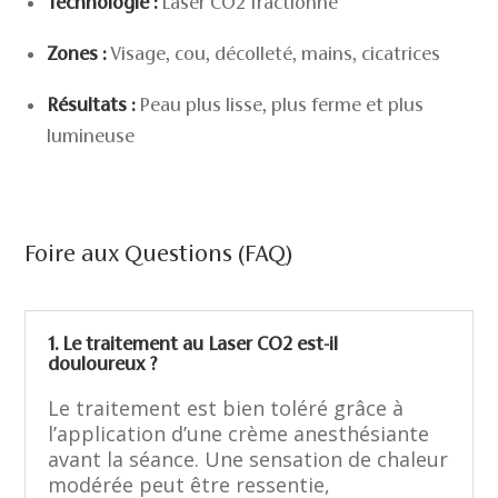
Technologie :
Laser CO2 fractionné
Zones :
Visage, cou, décolleté, mains, cicatrices
Résultats :
Peau plus lisse, plus ferme et plus
lumineuse
Foire aux Questions (FAQ)
1. Le traitement au Laser CO2 est-il
douloureux ?
Le traitement est bien toléré grâce à
l’application d’une crème anesthésiante
avant la séance. Une sensation de chaleur
modérée peut être ressentie,