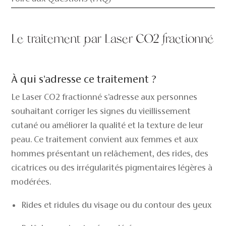
Le traitement par Laser CO2 fractionné
À qui s’adresse ce traitement ?
Le Laser CO2 fractionné s’adresse aux personnes
souhaitant corriger les signes du vieillissement
cutané ou améliorer la qualité et la texture de leur
peau. Ce traitement convient aux femmes et aux
hommes présentant un relâchement, des rides, des
cicatrices ou des irrégularités pigmentaires légères à
modérées.
Rides et ridules du visage ou du contour des yeux