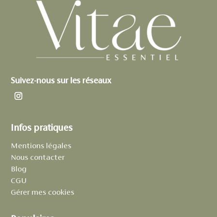
Suivez-nous sur les réseaux
Infos pratiques
Mentions légales
Nous contacter
Blog
CGU
Gérer mes cookies