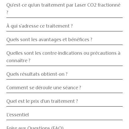
Qu'est-ce qu'un traitement par Laser CO2 fractionné
?
À qui s'adresse ce traitement ?
Quels sont les avantages et bénéfices ?
Quelles sont les contre-indications ou précautions à
connaître ?
Quels résultats obtient-on ?
Comment se déroule une séance ?
Quel est le prix d’un traitement ?
L'essentiel
Foire aux Questions (FAQ)