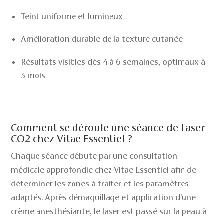
Teint uniforme et lumineux
Amélioration durable de la texture cutanée
Résultats visibles dès 4 à 6 semaines, optimaux à
3 mois
Comment se déroule une séance de Laser
CO2 chez Vitae Essentiel ?
Chaque séance débute par une consultation
médicale approfondie chez Vitae Essentiel afin de
déterminer les zones à traiter et les paramètres
adaptés. Après démaquillage et application d’une
crème anesthésiante, le laser est passé sur la peau à