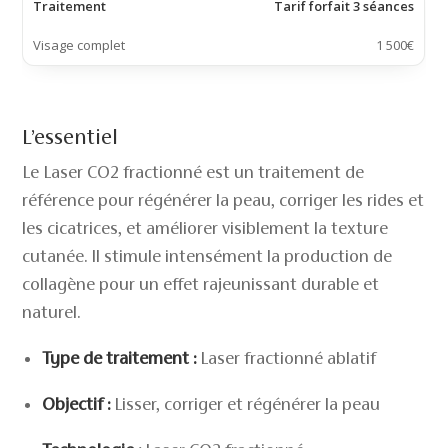
Traitement
Tarif forfait 3 séances
Visage complet
1 500€
L’essentiel
Le Laser CO2 fractionné est un traitement de
référence pour régénérer la peau, corriger les rides et
les cicatrices, et améliorer visiblement la texture
cutanée. Il stimule intensément la production de
collagène pour un effet rajeunissant durable et
naturel.
Type de traitement :
Laser fractionné ablatif
Objectif :
Lisser, corriger et régénérer la peau