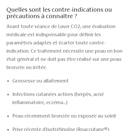
Quelles sont les contre-indications ou
précautions à connaître ?
Avant toute séance de Laser CO2, une évaluation
médicale est indispensable pour définir les
paramètres adaptés et écarter toute contre-
indication. Ce traitement nécessite une peau en bon
état général et ne doit pas être réalisé sur une peau
bronzée ou irritée.
Grossesse ou allaitement
Infections cutanées actives (herpès, acné
inflammatoire, eczéma...)
Peau récemment bronzée ou exposée au soleil
Prise récente d’isotrétinoïne (Roaccutane®)