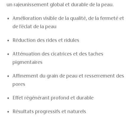
un rajeunissement global et durable de la peau.
Amélioration visible de la qualité, de la fermeté et
de l’éclat de la peau
Réduction des rides et ridules
Atténuation des cicatrices et des taches
pigmentaires
Affinement du grain de peau et resserrement des
pores
Effet régénérant profond et durable
Résultats progressifs et naturels