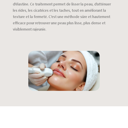
d’élastine. Ce traitement permet de lisser la peau, d’atténuer
les rides, les cicatrices et les taches, tout en améliorant la
texture et la fermeté. C’est une méthode sûre et hautement
efficace pour retrouver une peau plus lisse, plus dense et
visiblement rajeunie.