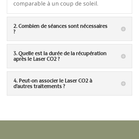
comparable à un coup de soleil.
2. Combien de séances sont nécessaires
?
3. Quelle est la durée de la récupération
après le Laser CO2 ?
4. Peut-on associer le Laser CO2 à
d’autres traitements ?