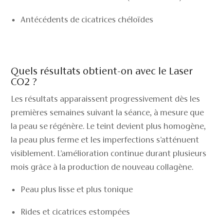
Antécédents de cicatrices chéloïdes
Quels résultats obtient-on avec le Laser
CO2 ?
Les résultats apparaissent progressivement dès les
premières semaines suivant la séance, à mesure que
la peau se régénère. Le teint devient plus homogène,
la peau plus ferme et les imperfections s’atténuent
visiblement. L’amélioration continue durant plusieurs
mois grâce à la production de nouveau collagène.
Peau plus lisse et plus tonique
Rides et cicatrices estompées