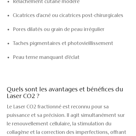
Relâchement cutané modéré
Cicatrices d’acné ou cicatrices post-chirurgicales
Pores dilatés ou grain de peau irrégulier
Taches pigmentaires et photovieillissement
Peau terne manquant d’éclat
Quels sont les avantages et bénéfices du
Laser CO2 ?
Le Laser CO2 fractionné est reconnu pour sa
puissance et sa précision. Il agit simultanément sur
le renouvellement cellulaire, la stimulation du
collagène et la correction des imperfections, offrant