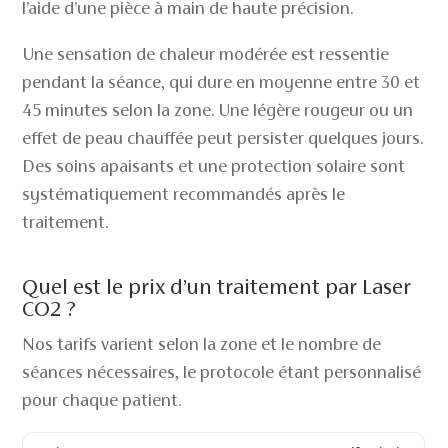
l’aide d’une pièce à main de haute précision.
Une sensation de chaleur modérée est ressentie
pendant la séance, qui dure en moyenne entre 30 et
45 minutes selon la zone. Une légère rougeur ou un
effet de peau chauffée peut persister quelques jours.
Des soins apaisants et une protection solaire sont
systématiquement recommandés après le
traitement.
Quel est le prix d’un traitement par Laser
CO2 ?
Nos tarifs varient selon la zone et le nombre de
séances nécessaires, le protocole étant personnalisé
pour chaque patient.