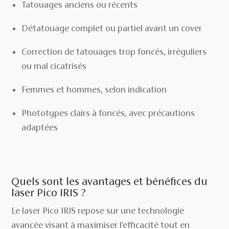
Tatouages anciens ou récents
Détatouage complet ou partiel avant un cover
Correction de tatouages trop foncés, irréguliers
ou mal cicatrisés
Femmes et hommes, selon indication
Phototypes clairs à foncés, avec précautions
adaptées
Quels sont les avantages et bénéfices du
laser Pico IRIS ?
Le laser Pico IRIS repose sur une technologie
avancée visant à maximiser l’efficacité tout en