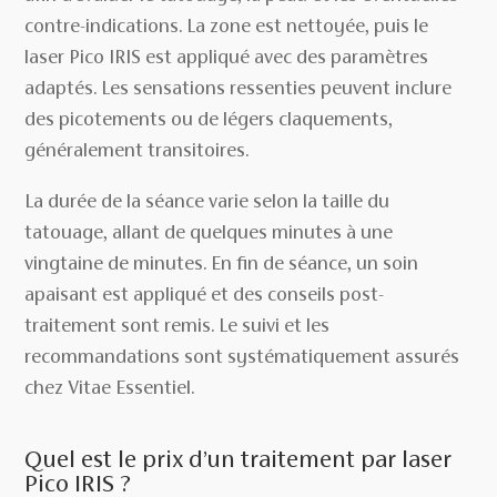
contre-indications. La zone est nettoyée, puis le
laser Pico IRIS est appliqué avec des paramètres
adaptés. Les sensations ressenties peuvent inclure
des picotements ou de légers claquements,
généralement transitoires.
La durée de la séance varie selon la taille du
tatouage, allant de quelques minutes à une
vingtaine de minutes. En fin de séance, un soin
apaisant est appliqué et des conseils post-
traitement sont remis. Le suivi et les
recommandations sont systématiquement assurés
chez Vitae Essentiel.
Quel est le prix d’un traitement par laser
Pico IRIS ?