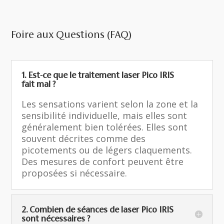
Foire aux Questions (FAQ)
1. Est-ce que le traitement laser Pico IRIS
fait mal ?
Les sensations varient selon la zone et la
sensibilité individuelle, mais elles sont
généralement bien tolérées. Elles sont
souvent décrites comme des
picotements ou de légers claquements.
Des mesures de confort peuvent être
proposées si nécessaire.
2. Combien de séances de laser Pico IRIS
sont nécessaires ?