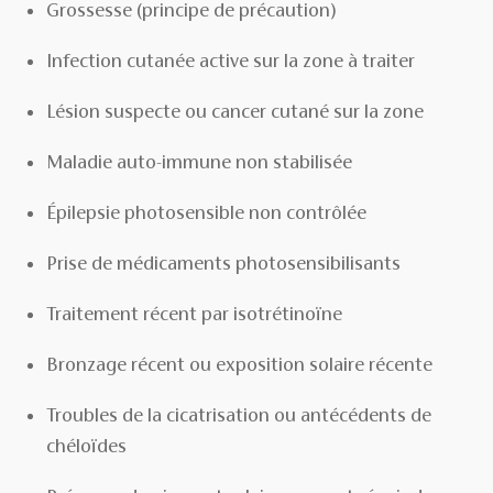
Grossesse (principe de précaution)
Infection cutanée active sur la zone à traiter
Lésion suspecte ou cancer cutané sur la zone
Maladie auto-immune non stabilisée
Épilepsie photosensible non contrôlée
Prise de médicaments photosensibilisants
Traitement récent par isotrétinoïne
Bronzage récent ou exposition solaire récente
Troubles de la cicatrisation ou antécédents de
chéloïdes