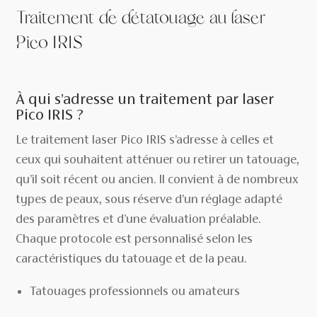
Traitement de détatouage au laser
Pico IRIS
À qui s’adresse un traitement par laser
Pico IRIS ?
Le traitement laser Pico IRIS s’adresse à celles et
ceux qui souhaitent atténuer ou retirer un tatouage,
qu’il soit récent ou ancien. Il convient à de nombreux
types de peaux, sous réserve d’un réglage adapté
des paramètres et d’une évaluation préalable.
Chaque protocole est personnalisé selon les
caractéristiques du tatouage et de la peau.
Tatouages professionnels ou amateurs