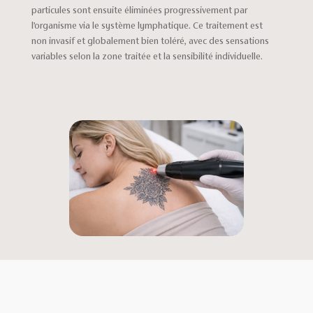
particules sont ensuite éliminées progressivement par
l’organisme via le système lymphatique. Ce traitement est
non invasif et globalement bien toléré, avec des sensations
variables selon la zone traitée et la sensibilité individuelle.