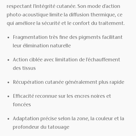
respectant l’intégrité cutanée. Son mode d’action
photo-acoustique limite la diffusion thermique, ce
qui améliore la sécurité et le confort du traitement.
Fragmentation très fine des pigments facilitant
leur élimination naturelle
Action ciblée avec limitation de l’échauffement
des tissus
Récupération cutanée généralement plus rapide
Efficacité reconnue sur les encres noires et
foncées
Adaptation précise selon la zone, la couleur et la
profondeur du tatouage