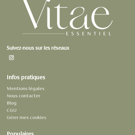
Suivez-nous sur les réseaux
Infos pratiques
Mentions légales
Nous contacter
Blog
CGU
Gérer mes cookies
Populaires