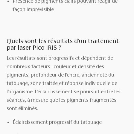
Présence de pigments clairs pouvant réagir de
façon imprévisible
Quels sont les résultats d'un traitement
par laser Pico IRIS ?
Les résultats sont progressifs et dépendent de
nombreux facteurs : couleur et densité des
pigments, profondeur de l’encre, ancienneté du
tatouage, zone traitée et réponse individuelle de
l’organisme. L’éclaircissement se poursuit entre les
séances, à mesure que les pigments fragmentés
sont éliminés.
Éclaircissement progressif du tatouage