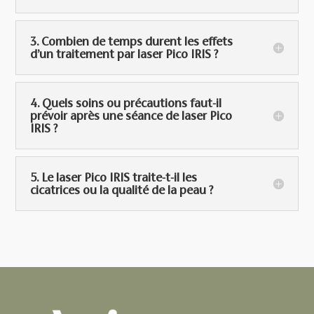
3. Combien de temps durent les effets
d’un traitement par laser Pico IRIS ?
4. Quels soins ou précautions faut-il
prévoir après une séance de laser Pico
IRIS ?
5. Le laser Pico IRIS traite-t-il les
cicatrices ou la qualité de la peau ?