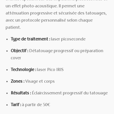
un effet photo-acoustique. Il permet une
atténuation progressive et sécurisée des tatouages,
avec un protocole personnalisé selon chaque
patient.
Type de traitement :
laser picoseconde
Objectif :
Détatouage progressif ou préparation
cover
Technologie :
laser Pico IRIS
Zones :
Visage et corps
Résultats :
Éclaircissement progressif du tatouage
Tarif :
à partir de 50€