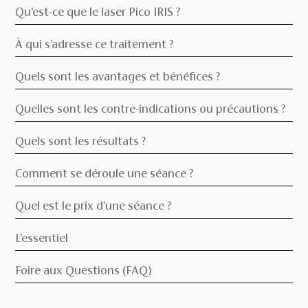
Qu’est-ce que le laser Pico IRIS ?
À qui s’adresse ce traitement ?
Quels sont les avantages et bénéfices ?
Quelles sont les contre-indications ou précautions ?
Quels sont les résultats ?
Comment se déroule une séance ?
Quel est le prix d’une séance ?
L’essentiel
Foire aux Questions (FAQ)