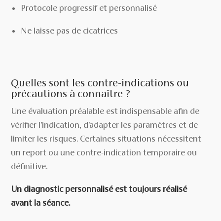
Protocole progressif et personnalisé
Ne laisse pas de cicatrices
Quelles sont les contre-indications ou
précautions à connaître ?
Une évaluation préalable est indispensable afin de
vérifier l’indication, d’adapter les paramètres et de
limiter les risques. Certaines situations nécessitent
un report ou une contre-indication temporaire ou
définitive.
Un diagnostic personnalisé est toujours réalisé
avant la séance.