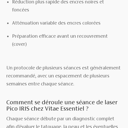
Réduction plus rapide des encres noires et
foncées
Atténuation variable des encres colorées
Préparation efficace avant un recouvrement
(cover)
Un protocole de plusieurs séances est généralement
recommandé, avec un espacement de plusieurs
semaines entre chaque séance.
Comment se déroule une séance de laser
Pico IRIS chez Vitae Essentiel ?
Chaque séance débute par un diagnostic complet
afin d’évaluer le tatouage, la peau et les éventuelles