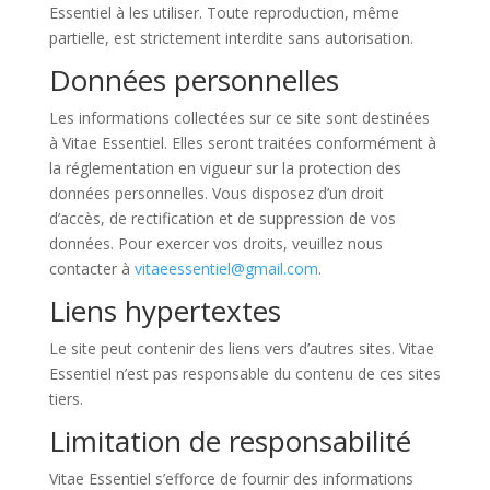
Essentiel à les utiliser. Toute reproduction, même
partielle, est strictement interdite sans autorisation.
Données personnelles
Les informations collectées sur ce site sont destinées
à Vitae Essentiel. Elles seront traitées conformément à
la réglementation en vigueur sur la protection des
données personnelles. Vous disposez d’un droit
d’accès, de rectification et de suppression de vos
données. Pour exercer vos droits, veuillez nous
contacter à
vitaeessentiel@gmail.com
.
Liens hypertextes
Le site peut contenir des liens vers d’autres sites. Vitae
Essentiel n’est pas responsable du contenu de ces sites
tiers.
Limitation de responsabilité
Vitae Essentiel s’efforce de fournir des informations