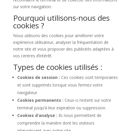
sur votre navigation.
Pourquoi utilisons-nous des
cookies ?
Nous utilisons des cookies pour améliorer votre
expérience utilisateur, analyser la fréquentation de
notre site et vous proposer des publicités adaptées à
vos centres d’intérêt.
Types de cookies utilisés :
Cookies de session :
Ces cookies sont temporaires
et sont supprimés lorsque vous fermez votre
navigateur.
Cookies permanents :
Ceux-ci restent sur votre
terminal jusqu’à leur expiration ou suppression.
Cookies d’analyse :
Ils nous permettent de
comprendre la manière dont les visiteurs
interagissent avec notre site.