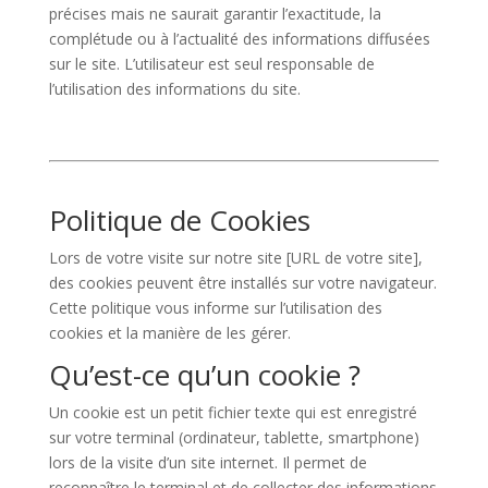
précises mais ne saurait garantir l’exactitude, la
complétude ou à l’actualité des informations diffusées
sur le site. L’utilisateur est seul responsable de
l’utilisation des informations du site.
Politique de Cookies
Lors de votre visite sur notre site [URL de votre site],
des cookies peuvent être installés sur votre navigateur.
Cette politique vous informe sur l’utilisation des
cookies et la manière de les gérer.
Qu’est-ce qu’un cookie ?
Un cookie est un petit fichier texte qui est enregistré
sur votre terminal (ordinateur, tablette, smartphone)
lors de la visite d’un site internet. Il permet de
reconnaître le terminal et de collecter des informations