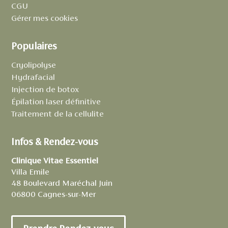
CGU
Gérer mes cookies
Populaires
Cryolipolyse
Hydrafacial
Injection de botox
Épilation laser définitive
Traitement de la cellulite
Infos & Rendez-vous
Clinique Vitae Essentiel
Villa Emile
48 Boulevard Maréchal Juin
06800 Cagnes-sur-Mer