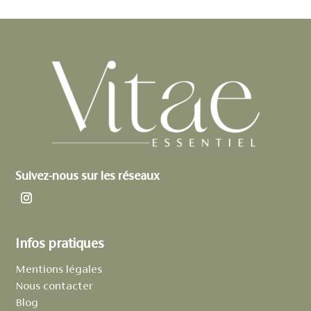
Suivez-nous sur les réseaux
Infos pratiques
Mentions légales
Nous contacter
Blog