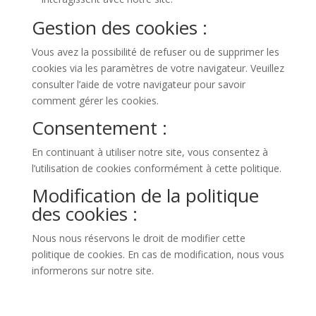
Gestion des cookies :
Vous avez la possibilité de refuser ou de supprimer les
cookies via les paramètres de votre navigateur. Veuillez
consulter l’aide de votre navigateur pour savoir
comment gérer les cookies.
Consentement :
En continuant à utiliser notre site, vous consentez à
l’utilisation de cookies conformément à cette politique.
Modification de la politique
des cookies :
Nous nous réservons le droit de modifier cette
politique de cookies. En cas de modification, nous vous
informerons sur notre site.