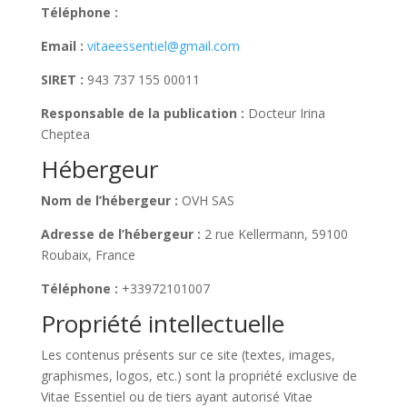
Téléphone :
Email :
vitaeessentiel@gmail.com
SIRET :
943 737 155 00011
Responsable de la publication :
Docteur Irina
Cheptea
Hébergeur
Nom de l’hébergeur :
OVH SAS
Adresse de l’hébergeur :
2 rue Kellermann, 59100
Roubaix, France
Téléphone :
+33972101007
Propriété intellectuelle
Les contenus présents sur ce site (textes, images,
graphismes, logos, etc.) sont la propriété exclusive de
Vitae Essentiel ou de tiers ayant autorisé Vitae