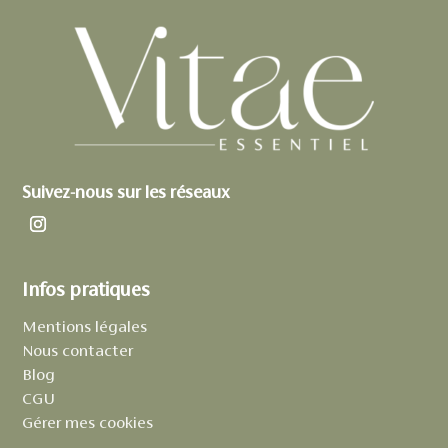
Suivez-nous sur les réseaux
Infos pratiques
Mentions légales
Nous contacter
Blog
CGU
Gérer mes cookies