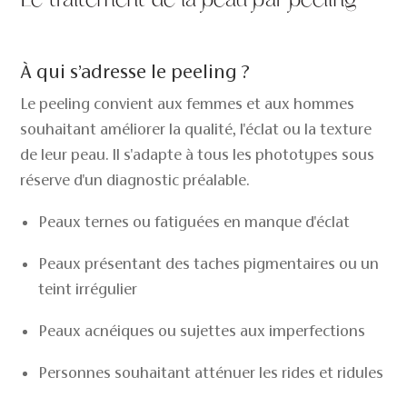
Le traitement de la peau par peeling
À qui s’adresse le peeling ?
Le peeling convient aux femmes et aux hommes
souhaitant améliorer la qualité, l'éclat ou la texture
de leur peau. Il s'adapte à tous les phototypes sous
réserve d'un diagnostic préalable.
Peaux ternes ou fatiguées en manque d'éclat
Peaux présentant des taches pigmentaires ou un
teint irrégulier
Peaux acnéiques ou sujettes aux imperfections
Personnes souhaitant atténuer les rides et ridules