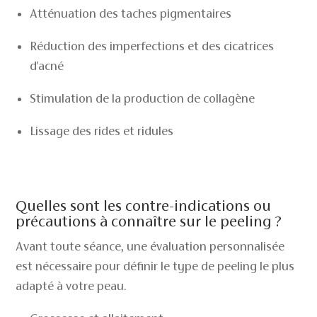
Atténuation des taches pigmentaires
Réduction des imperfections et des cicatrices
d'acné
Stimulation de la production de collagène
Lissage des rides et ridules
Quelles sont les contre-indications ou
précautions à connaître sur le peeling ?
Avant toute séance, une évaluation personnalisée
est nécessaire pour définir le type de peeling le plus
adapté à votre peau.