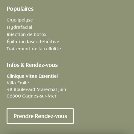
Populaires
Cryolipolyse
Hydrafacial
Injection de botox
Épilation laser définitive
Traitement de la cellulite
Infos & Rendez-vous
Clinique Vitae Essentiel
Villa Emile
48 Boulevard Maréchal Juin
06800 Cagnes-sur-Mer
Prendre Rendez-vous