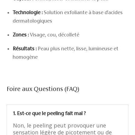
Technologie :
Solution exfoliante à base d'acides
dermatologiques
Zones :
Visage, cou, décolleté
Résultats :
Peau plus nette, lisse, lumineuse et
homogène
Foire aux Questions (FAQ)
1. Est-ce que le peeling fait mal ?
Non, le peeling peut provoquer une
sensation légère de picotement ou de