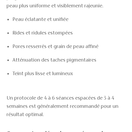
peau plus uniforme et visiblement rajeunie.
Peau éclatante et unifiée
Rides et ridules estompées
Pores resserrés et grain de peau affiné
Atténuation des taches pigmentaires
Teint plus lisse et lumineux
Un protocole de 4 à 6 séances espacées de 3 à 4
semaines est généralement recommandé pour un
résultat optimal.