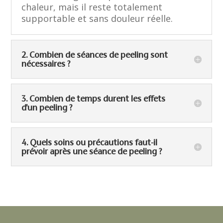
chaleur, mais il reste totalement
supportable et sans douleur réelle.
2. Combien de séances de peeling sont
nécessaires ?
3. Combien de temps durent les effets
d'un peeling ?
4. Quels soins ou précautions faut-il
prévoir après une séance de peeling ?