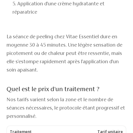
Application d'une crème hydratante et
réparatrice
La séance de peeling chez Vitae Essentiel dure en
moyenne 30 à 45 minutes. Une légère sensation de
picotement ou de chaleur peut être ressentie, mais
elle s'estompe rapidement après l'application d'un
soin apaisant.
Quel est le prix d’un traitement ?
Nos tarifs varient selon la zone et le nombre de
séances nécessaires, le protocole étant progressif et
personnalisé.
Traitement
Tarif unitaire