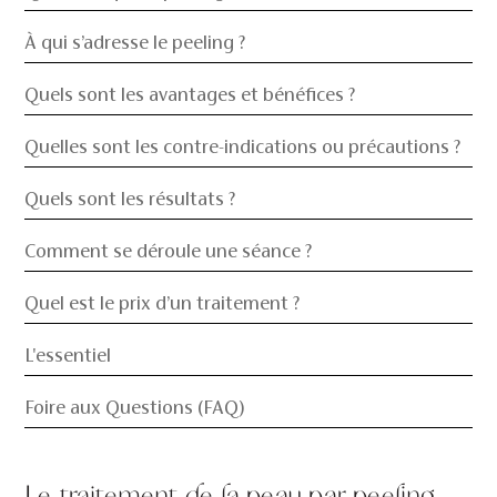
À qui s’adresse le peeling ?
Quels sont les avantages et bénéfices ?
Quelles sont les contre-indications ou précautions ?
Quels sont les résultats ?
Comment se déroule une séance ?
Quel est le prix d’un traitement ?
L'essentiel
Foire aux Questions (FAQ)