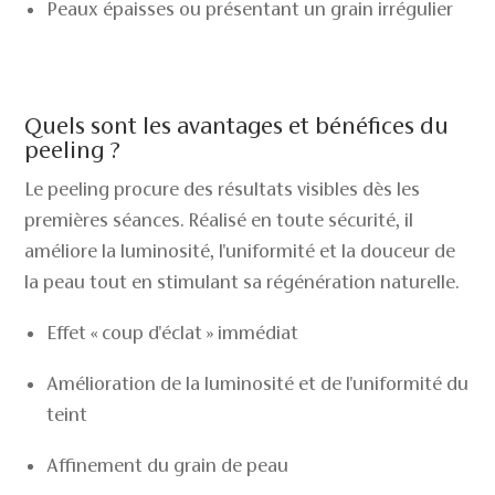
Peaux épaisses ou présentant un grain irrégulier
Quels sont les avantages et bénéfices du
peeling ?
Le peeling procure des résultats visibles dès les
premières séances. Réalisé en toute sécurité, il
améliore la luminosité, l'uniformité et la douceur de
la peau tout en stimulant sa régénération naturelle.
Effet « coup d'éclat » immédiat
Amélioration de la luminosité et de l'uniformité du
teint
Affinement du grain de peau