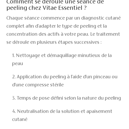
Comment se déroule une séance de
peeling chez Vitae Essentiel ?
Chaque séance commence par un diagnostic cutané
complet afin d'adapter le type de peeling et la
concentration des actifs à votre peau. Le traitement
se déroule en plusieurs étapes successives :
Nettoyage et démaquillage minutieux de la
peau
Application du peeling à l'aide d'un pinceau ou
d'une compresse stérile
Temps de pose défini selon la nature du peeling
Neutralisation de la solution et apaisement
cutané