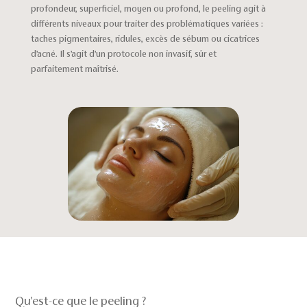
profondeur, superficiel, moyen ou profond, le peeling agit à
différents niveaux pour traiter des problématiques variées :
taches pigmentaires, ridules, excès de sébum ou cicatrices
d’acné. Il s’agit d’un protocole non invasif, sûr et
parfaitement maîtrisé.
Qu'est-ce que le peeling ?