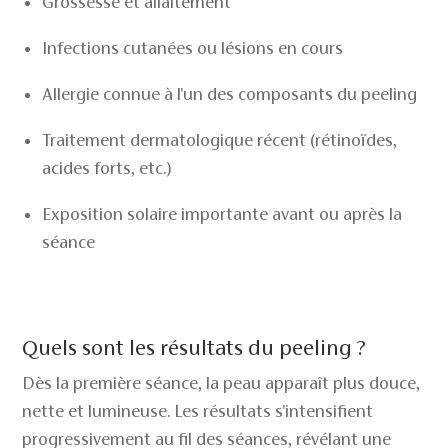
Grossesse et allaitement
Infections cutanées ou lésions en cours
Allergie connue à l'un des composants du peeling
Traitement dermatologique récent (rétinoïdes,
acides forts, etc.)
Exposition solaire importante avant ou après la
séance
Quels sont les résultats du peeling ?
Dès la première séance, la peau apparaît plus douce,
nette et lumineuse. Les résultats s'intensifient
progressivement au fil des séances, révélant une