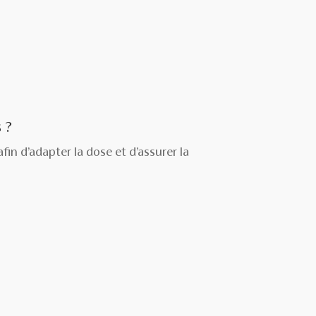
 ?
in d’adapter la dose et d’assurer la