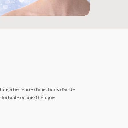
déjà bénéficié d’injections d’acide
nfortable ou inesthétique.