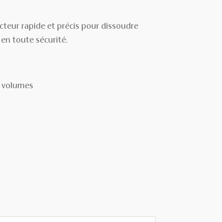
cteur rapide et précis pour dissoudre
 en toute sécurité.
s volumes