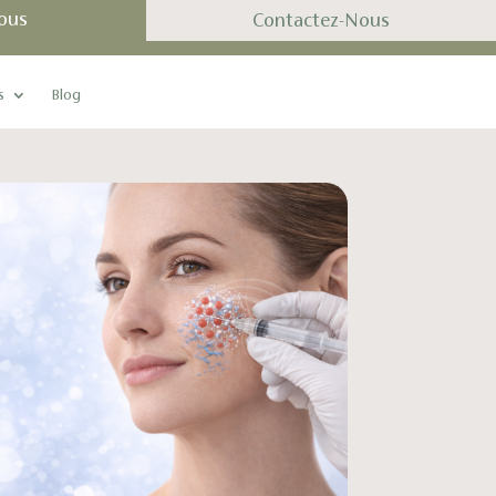
ous
Contactez-Nous
s
Blog