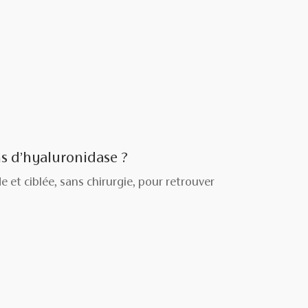
ns d’hyaluronidase ?
 et ciblée, sans chirurgie, pour retrouver