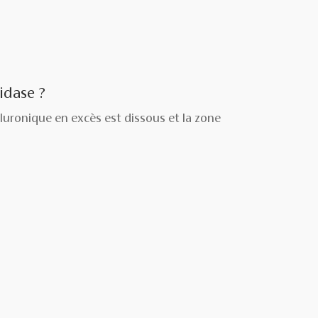
idase ?
luronique en excès est dissous et la zone