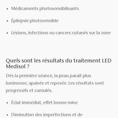
Médicaments photosensibilisants
Épilepsie photosensible
Lésions, infections ou cancers cutanés sur la zone
Quels sont les résultats du traitement LED
Medisol ?
Dès la première séance, la peau paraît plus
lumineuse, apaisée et reposée. Les résultats sont
progressifs et cumulés.
Éclat immédiat, effet bonne mine
Diminution des imperfections et de