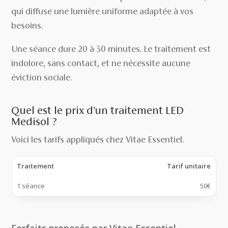
qui diffuse une lumière uniforme adaptée à vos
besoins.
Une séance dure 20 à 30 minutes. Le traitement est
indolore, sans contact, et ne nécessite aucune
éviction sociale.
Quel est le prix d’un traitement LED
Medisol ?
Voici les tarifs appliqués chez Vitae Essentiel.
Traitement
Tarif unitaire
1 séance
50€