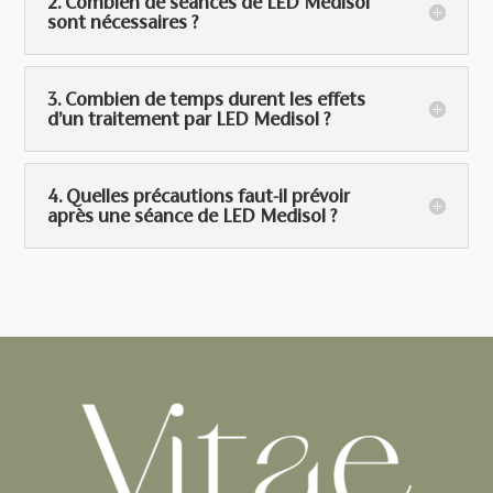
2. Combien de séances de LED Medisol
sont nécessaires ?
3. Combien de temps durent les effets
d’un traitement par LED Medisol ?
4. Quelles précautions faut-il prévoir
après une séance de LED Medisol ?