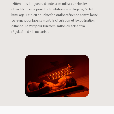
Différentes longueurs d’onde sont utilisées selon les
objectifs : rouge pour la stimulation du collagène, l’éclat,
l’anti-âge. Le bleu pour l’action antibactérienne contre l’acné.
Le jaune pour l’apaisement, la circulation et l’oxygénation
cutanée. Le vert pour l’uniformisation du teint et la
régulation de la mélanine.