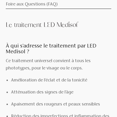
Foire aux Questions (FAQ)
Le traitement LED Medisol
À qui s’adresse le traitement par LED
Medisol ?
Ce traitement universel convient à tous les
phototypes, pour le visage ou le corps.
Amélioration de l’éclat et de la tonicité
Atténuation des signes de l’âge
Apaisement des rougeurs et peaux sensibles
Réduction des imperfections et inflammation des