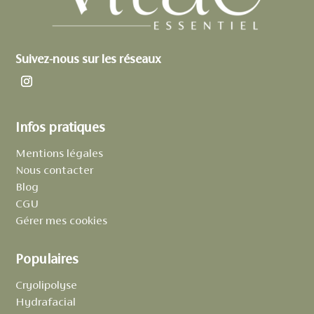
Suivez-nous sur les réseaux
Infos pratiques
Mentions légales
Nous contacter
Blog
CGU
Gérer mes cookies
Populaires
Cryolipolyse
Hydrafacial