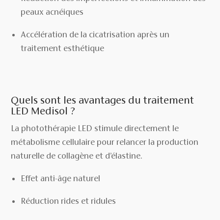
peaux acnéiques
Accélération de la cicatrisation après un
traitement esthétique
Quels sont les avantages du traitement
LED Medisol ?
La photothérapie LED stimule directement le
métabolisme cellulaire pour relancer la production
naturelle de collagène et d’élastine.
Effet anti-âge naturel
Réduction rides et ridules