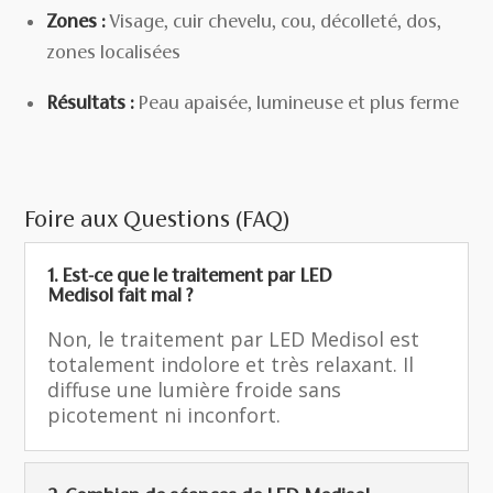
Zones :
Visage, cuir chevelu, cou, décolleté, dos,
zones localisées
Résultats :
Peau apaisée, lumineuse et plus ferme
Foire aux Questions (FAQ)
1. Est-ce que le traitement par LED
Medisol fait mal ?
Non, le traitement par LED Medisol est
totalement indolore et très relaxant. Il
diffuse une lumière froide sans
picotement ni inconfort.