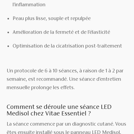
l’inflammation
Peau plus lisse, souple et repulpée
Amélioration de la fermeté et de l’élasticité
Optimisation de la cicatrisation post-traitement
Un protocole de 6 à 10 séances, à raison de 1 à 2 par
semaine, est recommandé. Une séance d’entretien
mensuelle prolonge les effets.
Comment se déroule une séance LED
Medisol chez Vitae Essentiel ?
La séance commence par un diagnostic cutané. Vous
êtes ensuite installé sous le panneau LED Medisol,