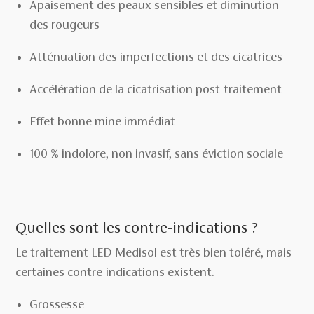
Apaisement des peaux sensibles et diminution
des rougeurs
Atténuation des imperfections et des cicatrices
Accélération de la cicatrisation post-traitement
Effet bonne mine immédiat
100 % indolore, non invasif, sans éviction sociale
Quelles sont les contre-indications ?
Le traitement LED Medisol est très bien toléré, mais
certaines contre-indications existent.
Grossesse