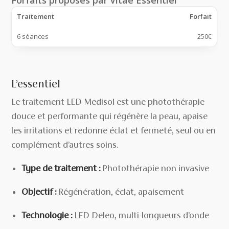
Forfaits proposés par Vitae Essentiel
Traitement
Forfait
6 séances
250€
L’essentiel
Le traitement LED Medisol est une photothérapie
douce et performante qui régénère la peau, apaise
les irritations et redonne éclat et fermeté, seul ou en
complément d’autres soins.
Type de traitement :
Photothérapie non invasive
Objectif :
Régénération, éclat, apaisement
Technologie :
LED Deleo, multi-longueurs d’onde