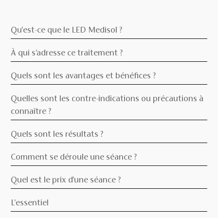
Qu'est-ce que le LED Medisol ?
À qui s’adresse ce traitement ?
Quels sont les avantages et bénéfices ?
Quelles sont les contre-indications ou précautions à
connaître ?
Quels sont les résultats ?
Comment se déroule une séance ?
Quel est le prix d'une séance ?
L'essentiel