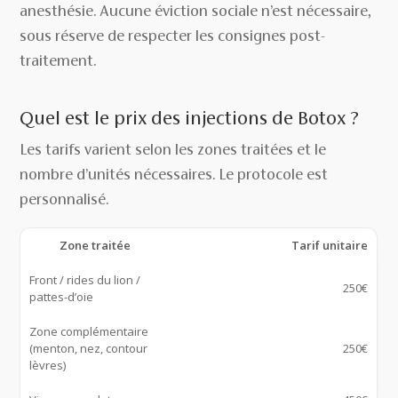
anesthésie. Aucune éviction sociale n’est nécessaire,
sous réserve de respecter les consignes post-
traitement.
Quel est le prix des injections de Botox ?
Les tarifs varient selon les zones traitées et le
nombre d’unités nécessaires. Le protocole est
personnalisé.
Zone traitée
Tarif unitaire
Front / rides du lion /
250€
pattes-d’oie
Zone complémentaire
(menton, nez, contour
250€
lèvres)