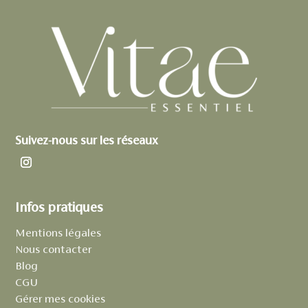
Suivez-nous sur les réseaux
Infos pratiques
Mentions légales
Nous contacter
Blog
CGU
Gérer mes cookies