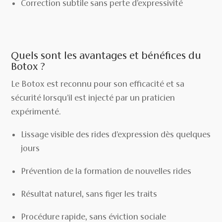
Correction subtile sans perte d’expressivité
Quels sont les avantages et bénéfices du
Botox ?
Le Botox est reconnu pour son efficacité et sa
sécurité lorsqu’il est injecté par un praticien
expérimenté.
Lissage visible des rides d’expression dès quelques
jours
Prévention de la formation de nouvelles rides
Résultat naturel, sans figer les traits
Procédure rapide, sans éviction sociale