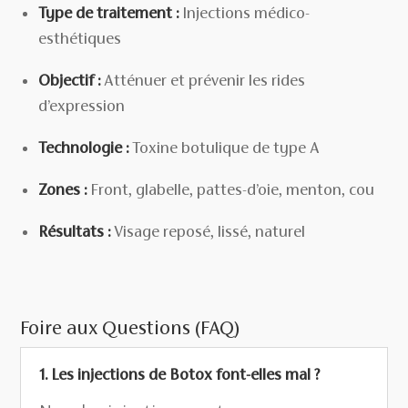
Type de traitement :
Injections médico-
esthétiques
Objectif :
Atténuer et prévenir les rides
d’expression
Technologie :
Toxine botulique de type A
Zones :
Front, glabelle, pattes-d’oie, menton, cou
Résultats :
Visage reposé, lissé, naturel
Foire aux Questions (FAQ)
1. Les injections de Botox font-elles mal ?