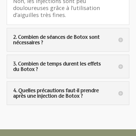
Non, les injections sont peu
douloureuses grâce à l’utilisation
d’aiguilles très fines.
2. Combien de séances de Botox sont
nécessaires ?
3. Combien de temps durent les effets
du Botox ?
4. Quelles précautions faut-il prendre
après une injection de Botox ?