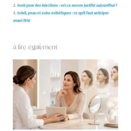
Avoir peur des injections : est-ce encore justifié aujourd’hui ?
Soleil, peau et soins esthétiques : ce qu’il faut anticiper
avant l’été
à lire également