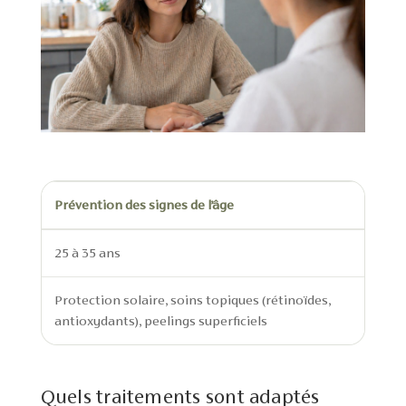
Prévention des signes de l’âge
25 à 35 ans
Protection solaire, soins topiques (rétinoïdes,
antioxydants), peelings superficiels
Quels traitements sont adaptés