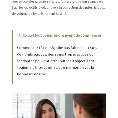
prévention des premiers signes. À mesure que l’on avance en
âge, les objectifs évoluent vers la correction des rides, la perte
de volume ou le relâchement cutané.
Ce qu’il faut comprendre avant de commencer
!
Commencer tôt ne signifie pas faire plus. Dans
de nombreux cas, des soins trop précoces ou
inadaptés peuvent être inutiles. L’objectif est
toujours d’intervenir au bon moment, avec la
bonne intensité.