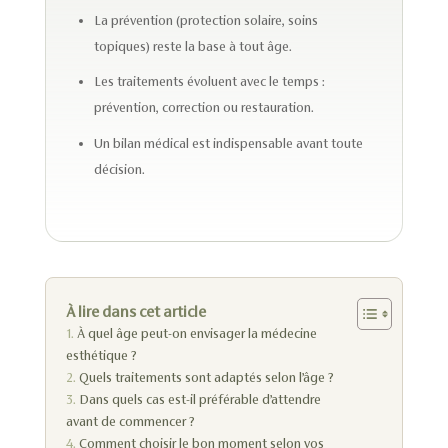
La prévention (protection solaire, soins
topiques) reste la base à tout âge.
Les traitements évoluent avec le temps :
prévention, correction ou restauration.
Un bilan médical est indispensable avant toute
décision.
À lire dans cet article
À quel âge peut-on envisager la médecine
esthétique ?
Quels traitements sont adaptés selon l’âge ?
Dans quels cas est-il préférable d’attendre
avant de commencer ?
Comment choisir le bon moment selon vos