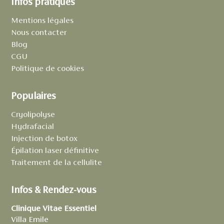
Infos pratiques
Mentions légales
Nous contacter
Blog
CGU
Politique de cookies
Populaires
Cryolipolyse
Hydrafacial
Injection de botox
Épilation laser définitive
Traitement de la cellulite
Infos & Rendez-vous
Clinique Vitae Essentiel
Villa Emile