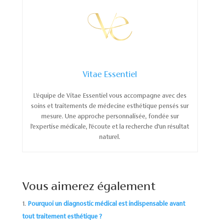
Vitae Essentiel
L’équipe de Vitae Essentiel vous accompagne avec des
soins et traitements de médecine esthétique pensés sur
mesure. Une approche personnalisée, fondée sur
l’expertise médicale, l’écoute et la recherche d’un résultat
naturel.
Vous aimerez également
Pourquoi un diagnostic médical est indispensable avant
tout traitement esthétique ?