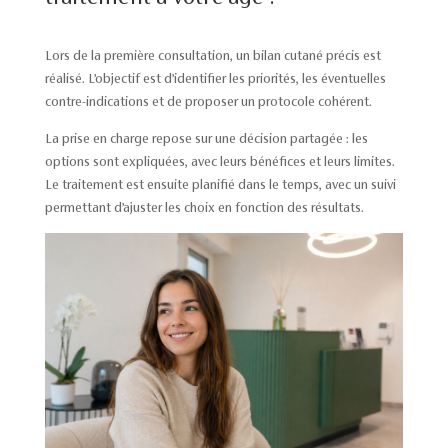
Lors de la première consultation, un bilan cutané précis est
réalisé. L’objectif est d’identifier les priorités, les éventuelles
contre-indications et de proposer un protocole cohérent.
La prise en charge repose sur une décision partagée : les
options sont expliquées, avec leurs bénéfices et leurs limites.
Le traitement est ensuite planifié dans le temps, avec un suivi
permettant d’ajuster les choix en fonction des résultats.