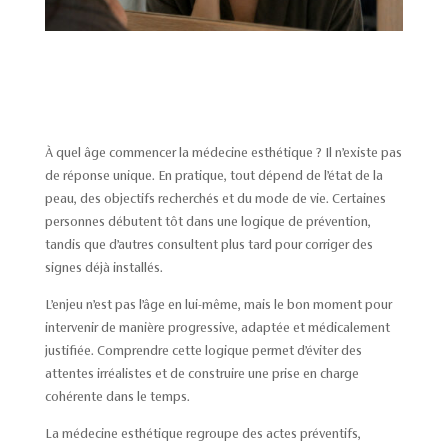
À quel âge commencer la médecine esthétique ? Il n’existe pas
de réponse unique. En pratique, tout dépend de l’état de la
peau, des objectifs recherchés et du mode de vie. Certaines
personnes débutent tôt dans une logique de prévention,
tandis que d’autres consultent plus tard pour corriger des
signes déjà installés.
L’enjeu n’est pas l’âge en lui-même, mais le bon moment pour
intervenir de manière progressive, adaptée et médicalement
justifiée. Comprendre cette logique permet d’éviter des
attentes irréalistes et de construire une prise en charge
cohérente dans le temps.
La médecine esthétique regroupe des actes préventifs,