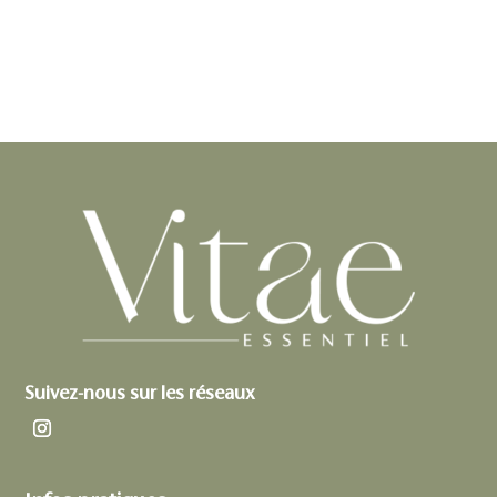
Suivez-nous sur les réseaux