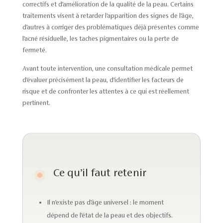
correctifs et d’amélioration de la qualité de la peau. Certains
traitements visent à retarder l’apparition des signes de l’âge,
d’autres à corriger des problématiques déjà présentes comme
l’acné résiduelle, les taches pigmentaires ou la perte de
fermeté.
Avant toute intervention, une consultation médicale permet
d’évaluer précisément la peau, d’identifier les facteurs de
risque et de confronter les attentes à ce qui est réellement
pertinent.
Ce qu’il faut retenir
Il n’existe pas d’âge universel : le moment
dépend de l’état de la peau et des objectifs.