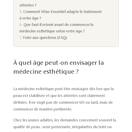
attentes ?
Comment Vitae Essentiel adapte le traitement
à votre âge ?
Que faut-il retenir avant de commencer la
médecine esthétique selon votre âge ?
Foire aux questions (FAQ)
À quel âge peut-on envisager la
médecine esthétique ?
La médecine esthétique peut être envisagée dès lors que la
peau est stabilisée et que les attentes sont clairement
définies. Il ne s’agit pas de commencer tôt ou tard, mais de
commencer de manière pertinente.
Chez les jeunes adultes, les demandes concernent souvent la
qualité de peau : acné persistante, irrégularités du teint ou