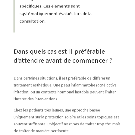
spécifiques. Ces éléments sont
systématiquement évalués lors de la
consultation.
Dans quels cas est-il préférable
d’attendre avant de commencer ?
Dans certaines situations, il est préférable de différer un
traitement esthétique. Une peau inflammatoire (acné active,
irritation) ou un contexte hormonal instable peuvent limiter
l’intérêt des interventions.
Chez les patients très jeunes, une approche basée
uniquement sur la protection solaire et les soins topiques est
souvent suffisante. L’objectif n’est pas de traiter trop tôt, mais
de traiter de manière pertinente.