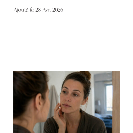
Ajouté le 28 Avr, 2026