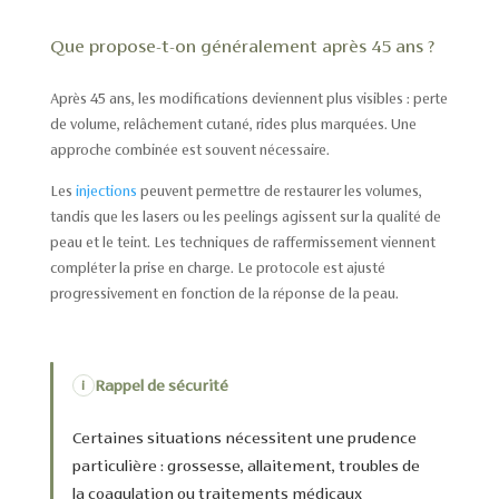
Que propose-t-on généralement après 45 ans ?
Après 45 ans, les modifications deviennent plus visibles : perte
de volume, relâchement cutané, rides plus marquées. Une
approche combinée est souvent nécessaire.
Les
injections
peuvent permettre de restaurer les volumes,
tandis que les lasers ou les peelings agissent sur la qualité de
peau et le teint. Les techniques de raffermissement viennent
compléter la prise en charge. Le protocole est ajusté
progressivement en fonction de la réponse de la peau.
Rappel de sécurité
i
Certaines situations nécessitent une prudence
particulière : grossesse, allaitement, troubles de
la coagulation ou traitements médicaux