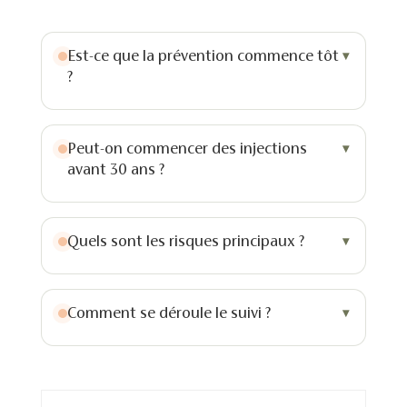
Est-ce que la prévention commence tôt
?
Peut-on commencer des injections
avant 30 ans ?
Quels sont les risques principaux ?
Comment se déroule le suivi ?