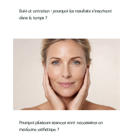
Suivi et entretien : pourquoi les résultats s’inscrivent
dans le temps ?
Pourquoi plusieurs séances sont nécessaires en
médecine esthétique ?