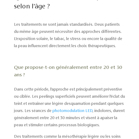
selon l’âge ?
Les traitements ne sont jamais standardisés. Deux patients
du même âge peuvent nécessiter des approches différentes.
L’exposition solaire, le tabac, le stress ou encore la qualité de
la peau influencent directement les choix thérapeutiques.
Que propose-t-on généralement entre 20 et 30
ans ?
Dans cette période, l’approche est principalement préventive
ou ciblée. Les peelings superficiels peuvent améliorer l’éclat du
teint et entraîner une légère desquamation pendant quelques
jours. Les séances de
photomodulation LED
, indolores, durent
généralement entre 20 et 30 minutes et visent à apaiser la
peau et stimuler certains processus biologiques.
Des traitements comme la mésothérapie légère ou les soins