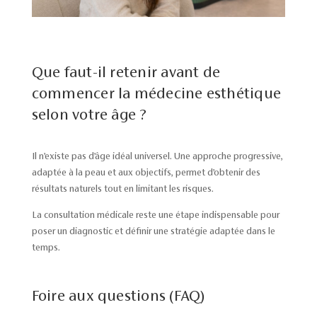
Que faut-il retenir avant de
commencer la médecine esthétique
selon votre âge ?
Il n’existe pas d’âge idéal universel. Une approche progressive,
adaptée à la peau et aux objectifs, permet d’obtenir des
résultats naturels tout en limitant les risques.
La consultation médicale reste une étape indispensable pour
poser un diagnostic et définir une stratégie adaptée dans le
temps.
Foire aux questions (FAQ)