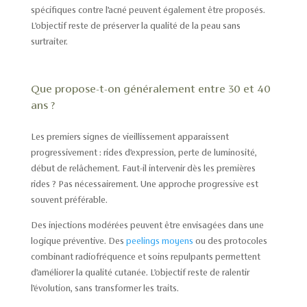
spécifiques contre l’acné peuvent également être proposés.
L’objectif reste de préserver la qualité de la peau sans
surtraiter.
Que propose-t-on généralement entre 30 et 40
ans ?
Les premiers signes de vieillissement apparaissent
progressivement : rides d’expression, perte de luminosité,
début de relâchement. Faut-il intervenir dès les premières
rides ? Pas nécessairement. Une approche progressive est
souvent préférable.
Des injections modérées peuvent être envisagées dans une
logique préventive. Des
peelings moyens
ou des protocoles
combinant radiofréquence et soins repulpants permettent
d’améliorer la qualité cutanée. L’objectif reste de ralentir
l’évolution, sans transformer les traits.