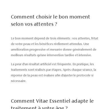
Comment choisir le bon moment
selon vos attentes ?
Le bon moment dépend de trois éléments : vos attentes, l’état
de votre peau et les bénéfices réellement attendus. Une
amélioration progressive et mesurée donne généralement de
meilleurs résultats qu’une intervention tardive et intensive.
La peur d’un résultat artificiel est fréquente. En pratique, les
traitements sont réalisés par étapes. Après chaque séance, la
réponse de la peau est évaluée afin d’ajuster le protocole si
nécessaire.
Comment Vitae Essentiel adapte le
traitement à votre âge ?