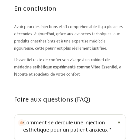
En conclusion
Avoir peur des injections était compréhensible il y a plusieurs
décennies. Aujourd’hui, grâce aux avancées techniques, aux
produits anesthésiants et à une expertise médicale
rigoureuse, cette peur n’est plus réellement justifiée.
L’essentiel reste de confier son visage à un
cabinet de
médecine esthétique expérimenté comme Vitae Essentiel
, à
l’écoute et soucieux de votre confort.
Foire aux questions (FAQ)
Comment se déroule une injection
esthétique pour un patient anxieux ?