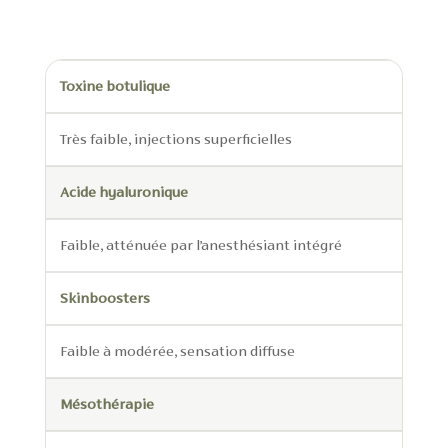
Toxine botulique
Très faible, injections superficielles
Acide hyaluronique
Faible, atténuée par l’anesthésiant intégré
Skinboosters
Faible à modérée, sensation diffuse
Mésothérapie