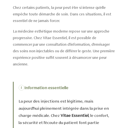
Chez certains patients, la peur peut être si intense qu’elle
empêche toute démarche de soin. Dans ces situations, il est
essentiel de ne jamais forcer.
La médecine esthétique moderne repose sur une approche
progressive. Chez Vitae Essentiel, il est possible de
commencer par une consultation d’information, d’envisager
des soins non injectables ou de différer le geste. Une première
expérience positive suffit souvent à désamorcer une peur
ancienne.
Information essentielle
i
La peur des injections est légitime, mais
aujourd’hui pleinement intégrée dans la prise en
charge médicale. Chez
Vitae Essentiel
, le confort,
la sécurité et l’écoute du patient font partie