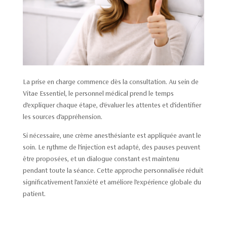
La prise en charge commence dès la consultation. Au sein de
Vitae Essentiel, le personnel médical prend le temps
d’expliquer chaque étape, d’évaluer les attentes et d’identifier
les sources d’appréhension.
Si nécessaire, une crème anesthésiante est appliquée avant le
soin. Le rythme de l’injection est adapté, des pauses peuvent
être proposées, et un dialogue constant est maintenu
pendant toute la séance. Cette approche personnalisée réduit
significativement l’anxiété et améliore l’expérience globale du
patient.