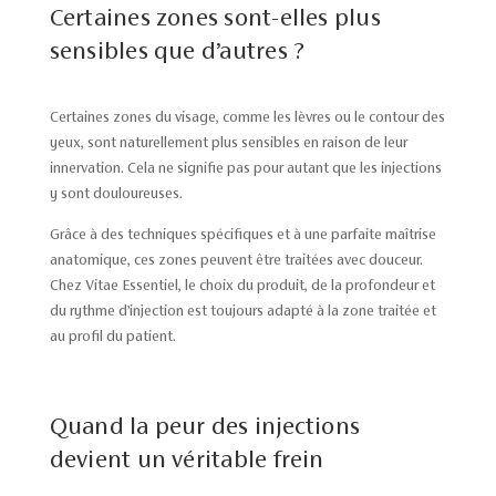
Certaines zones sont-elles plus
sensibles que d’autres ?
Certaines zones du visage, comme les lèvres ou le contour des
yeux, sont naturellement plus sensibles en raison de leur
innervation. Cela ne signifie pas pour autant que les injections
y sont douloureuses.
Grâce à des techniques spécifiques et à une parfaite maîtrise
anatomique, ces zones peuvent être traitées avec douceur.
Chez Vitae Essentiel, le choix du produit, de la profondeur et
du rythme d’injection est toujours adapté à la zone traitée et
au profil du patient.
Quand la peur des injections
devient un véritable frein