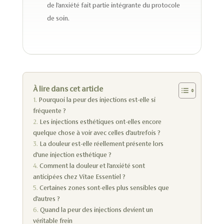
de l’anxiété fait partie intégrante du protocole
de soin.
À lire dans cet article
Pourquoi la peur des injections est-elle si
fréquente ?
Les injections esthétiques ont-elles encore
quelque chose à voir avec celles d’autrefois ?
La douleur est-elle réellement présente lors
d’une injection esthétique ?
Comment la douleur et l’anxiété sont
anticipées chez Vitae Essentiel ?
Certaines zones sont-elles plus sensibles que
d’autres ?
Quand la peur des injections devient un
véritable frein