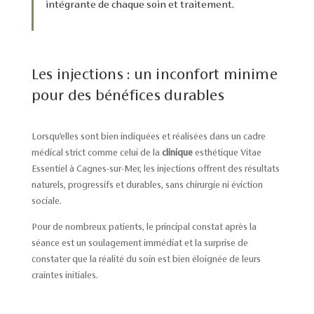
intégrante de chaque soin et traitement.
Les injections : un inconfort minime
pour des bénéfices durables
Lorsqu’elles sont bien indiquées et réalisées dans un cadre
médical strict comme celui de la
clinique
esthétique Vitae
Essentiel à Cagnes-sur-Mer, les injections offrent des résultats
naturels, progressifs et durables, sans chirurgie ni éviction
sociale.
Pour de nombreux patients, le principal constat après la
séance est un soulagement immédiat et la surprise de
constater que la réalité du soin est bien éloignée de leurs
craintes initiales.