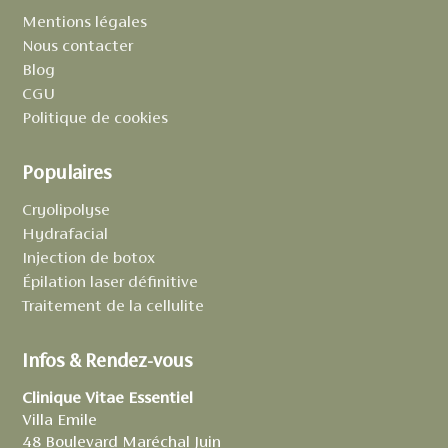
Mentions légales
Nous contacter
Blog
CGU
Politique de cookies
Populaires
Cryolipolyse
Hydrafacial
Injection de botox
Épilation laser définitive
Traitement de la cellulite
Infos & Rendez-vous
Clinique Vitae Essentiel
Villa Emile
48 Boulevard Maréchal Juin