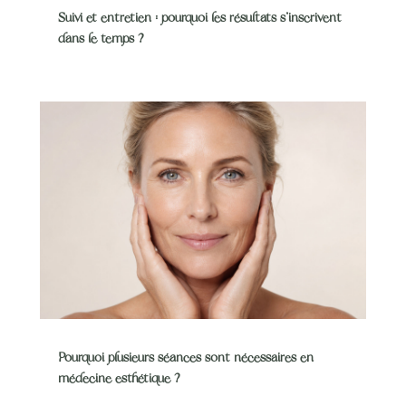
Suivi et entretien : pourquoi les résultats s’inscrivent
dans le temps ?
Pourquoi plusieurs séances sont nécessaires en
médecine esthétique ?