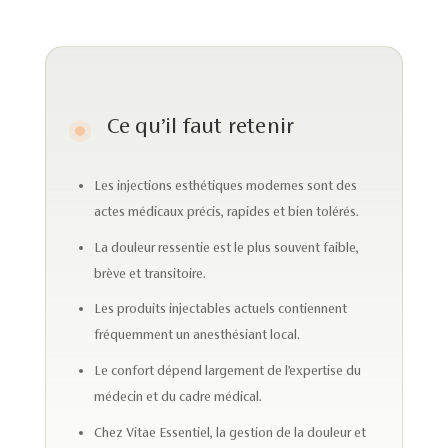
Ce qu’il faut retenir
Les injections esthétiques modernes sont des
actes médicaux précis, rapides et bien tolérés.
La douleur ressentie est le plus souvent faible,
brève et transitoire.
Les produits injectables actuels contiennent
fréquemment un anesthésiant local.
Le confort dépend largement de l’expertise du
médecin et du cadre médical.
Chez Vitae Essentiel, la gestion de la douleur et