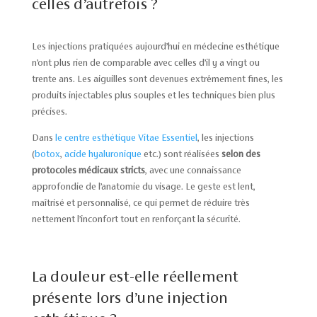
celles d’autrefois ?
Les injections pratiquées aujourd’hui en médecine esthétique
n’ont plus rien de comparable avec celles d’il y a vingt ou
trente ans. Les aiguilles sont devenues extrêmement fines, les
produits injectables plus souples et les techniques bien plus
précises.
Dans
le centre esthétique Vitae Essentiel
, les injections
(
botox
,
acide hyaluronique
etc.) sont réalisées
selon des
protocoles médicaux stricts
, avec une connaissance
approfondie de l’anatomie du visage. Le geste est lent,
maîtrisé et personnalisé, ce qui permet de réduire très
nettement l’inconfort tout en renforçant la sécurité.
La douleur est-elle réellement
présente lors d’une injection