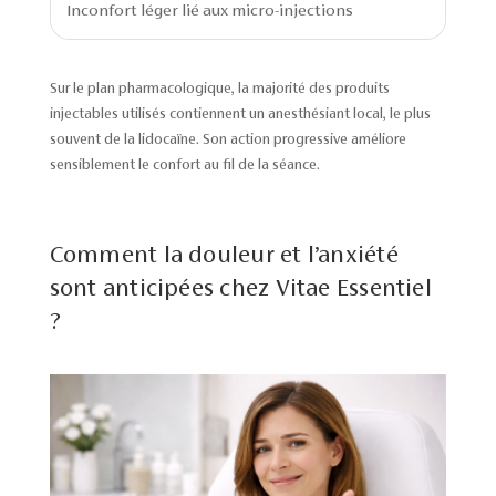
Inconfort léger lié aux micro-injections
Sur le plan pharmacologique, la majorité des produits
injectables utilisés contiennent un anesthésiant local, le plus
souvent de la lidocaïne. Son action progressive améliore
sensiblement le confort au fil de la séance.
Comment la douleur et l’anxiété
sont anticipées chez Vitae Essentiel
?