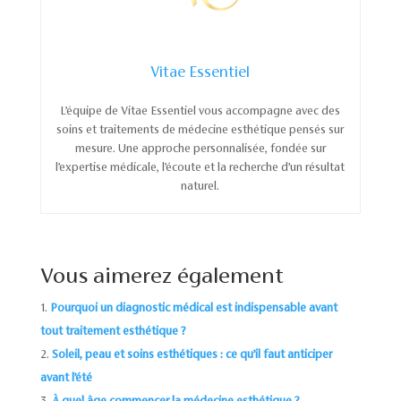
Vitae Essentiel
L’équipe de Vitae Essentiel vous accompagne avec des
soins et traitements de médecine esthétique pensés sur
mesure. Une approche personnalisée, fondée sur
l’expertise médicale, l’écoute et la recherche d’un résultat
naturel.
Vous aimerez également
Pourquoi un diagnostic médical est indispensable avant
tout traitement esthétique ?
Soleil, peau et soins esthétiques : ce qu’il faut anticiper
avant l’été
À quel âge commencer la médecine esthétique ?