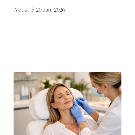
Ajouté le 20 Jan, 2026