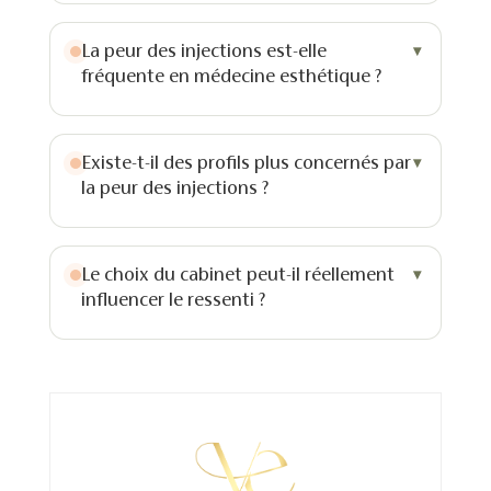
La peur des injections est-elle
fréquente en médecine esthétique ?
Existe-t-il des profils plus concernés par
la peur des injections ?
Le choix du cabinet peut-il réellement
influencer le ressenti ?