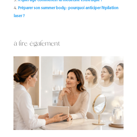
Préparer son summer body : pourquoi anticiper l’épilation
laser ?
à lire également