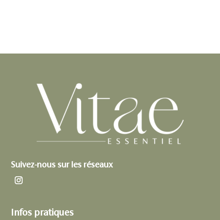
Suivez-nous sur les réseaux
Infos pratiques