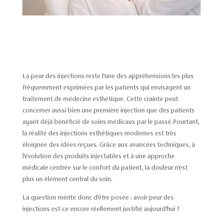
La peur des injections reste l’une des appréhensions les plus
fréquemment exprimées par les patients qui envisagent un
traitement de médecine esthétique. Cette crainte peut
concerner aussi bien une première injection que des patients
ayant déjà bénéficié de soins médicaux par le passé.Pourtant,
la réalité des injections esthétiques modernes est très
éloignée des idées reçues. Grâce aux avancées techniques, à
l’évolution des produits injectables et à une approche
médicale centrée sur le confort du patient, la douleur n’est
plus un élément central du soin.
La question mérite donc d’être posée : avoir peur des
injections est-ce encore réellement justifié aujourd’hui ?