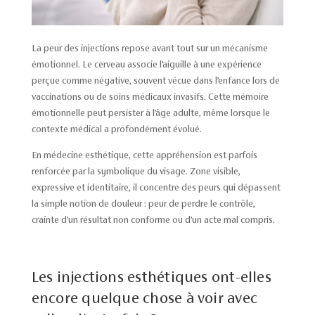
La peur des injections repose avant tout sur un mécanisme
émotionnel. Le cerveau associe l’aiguille à une expérience
perçue comme négative, souvent vécue dans l’enfance lors de
vaccinations ou de soins médicaux invasifs. Cette mémoire
émotionnelle peut persister à l’âge adulte, même lorsque le
contexte médical a profondément évolué.
En médecine esthétique, cette appréhension est parfois
renforcée par la symbolique du visage. Zone visible,
expressive et identitaire, il concentre des peurs qui dépassent
la simple notion de douleur : peur de perdre le contrôle,
crainte d’un résultat non conforme ou d’un acte mal compris.
Les injections esthétiques ont-elles
encore quelque chose à voir avec