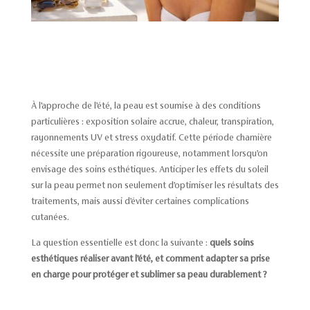
À l’approche de l’été, la peau est soumise à des conditions
particulières : exposition solaire accrue, chaleur, transpiration,
rayonnements UV et stress oxydatif. Cette période charnière
nécessite une préparation rigoureuse, notamment lorsqu’on
envisage des soins esthétiques. Anticiper les effets du soleil
sur la peau permet non seulement d’optimiser les résultats des
traitements, mais aussi d’éviter certaines complications
cutanées.
La question essentielle est donc la suivante :
quels soins
esthétiques réaliser avant l’été, et comment adapter sa prise
en charge pour protéger et sublimer sa peau durablement ?