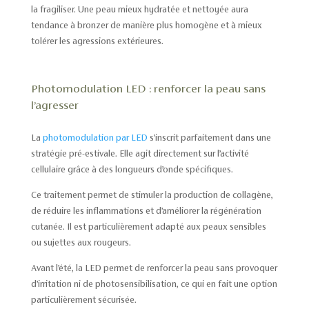
la fragiliser. Une peau mieux hydratée et nettoyée aura
tendance à bronzer de manière plus homogène et à mieux
tolérer les agressions extérieures.
Photomodulation LED : renforcer la peau sans
l’agresser
La
photomodulation par LED
s’inscrit parfaitement dans une
stratégie pré-estivale. Elle agit directement sur l’activité
cellulaire grâce à des longueurs d’onde spécifiques.
Ce traitement permet de stimuler la production de collagène,
de réduire les inflammations et d’améliorer la régénération
cutanée. Il est particulièrement adapté aux peaux sensibles
ou sujettes aux rougeurs.
Avant l’été, la LED permet de renforcer la peau sans provoquer
d’irritation ni de photosensibilisation, ce qui en fait une option
particulièrement sécurisée.