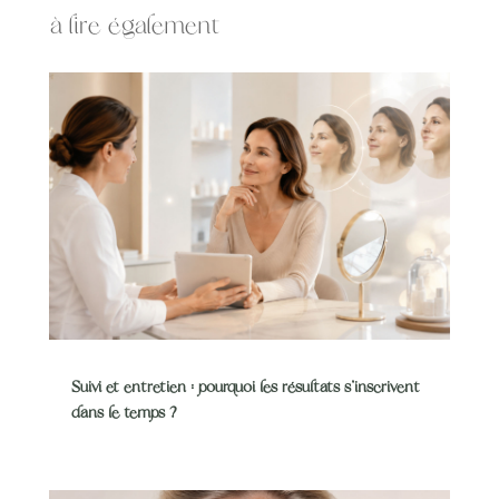
à lire également
Suivi et entretien : pourquoi les résultats s’inscrivent
dans le temps ?