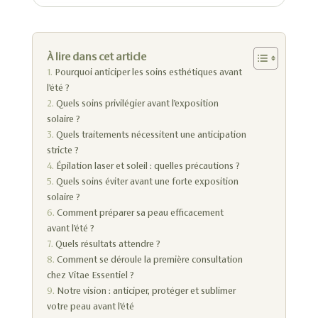
À lire dans cet article
Pourquoi anticiper les soins esthétiques avant
l’été ?
Quels soins privilégier avant l’exposition
solaire ?
Quels traitements nécessitent une anticipation
stricte ?
Épilation laser et soleil : quelles précautions ?
Quels soins éviter avant une forte exposition
solaire ?
Comment préparer sa peau efficacement
avant l’été ?
Quels résultats attendre ?
Comment se déroule la première consultation
chez Vitae Essentiel ?
Notre vision : anticiper, protéger et sublimer
votre peau avant l’été