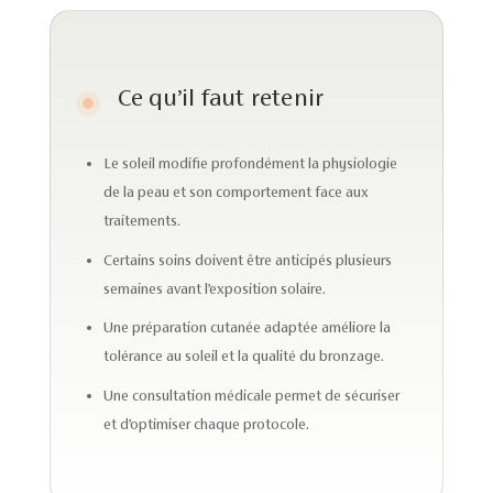
Ce qu’il faut retenir
Le soleil modifie profondément la physiologie
de la peau et son comportement face aux
traitements.
Certains soins doivent être anticipés plusieurs
semaines avant l’exposition solaire.
Une préparation cutanée adaptée améliore la
tolérance au soleil et la qualité du bronzage.
Une consultation médicale permet de sécuriser
et d’optimiser chaque protocole.