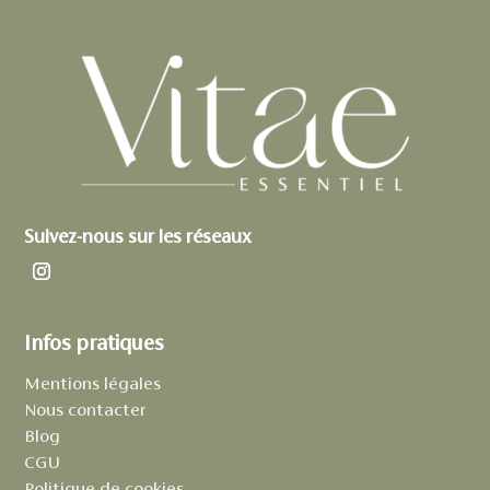
Suivez-nous sur les réseaux
Infos pratiques
Mentions légales
Nous contacter
Blog
CGU
Politique de cookies