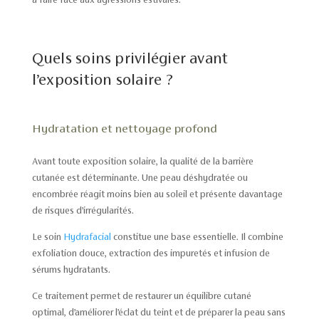
Quels soins privilégier avant
l’exposition solaire ?
Hydratation et nettoyage profond
Avant toute exposition solaire, la qualité de la barrière
cutanée est déterminante. Une peau déshydratée ou
encombrée réagit moins bien au soleil et présente davantage
de risques d’irrégularités.
Le soin
Hydrafacial
constitue une base essentielle. Il combine
exfoliation douce, extraction des impuretés et infusion de
sérums hydratants.
Ce traitement permet de restaurer un équilibre cutané
optimal, d’améliorer l’éclat du teint et de préparer la peau sans