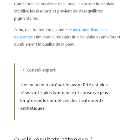
d’améliorer la souplesse de la peau. La protection solaire
stabilise les résultats et prévient les déséquilibres
pigmentaires.
Enfin, des traitements comme le
microneedling avec
exosomes
stimulent la régénération cellulaire et améliorent
durablement la qualité de la peau.
Conseil expert
i
Une peau bien préparée avant l’été est plus
résistante, plus lumineuse et conserve plus
longtemps les bénéfices des traitements
esthétiques.
Quels résultats attendre ?