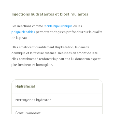
Injections hydratantes et biostimulantes
Les injections comme l’
acide hyaluronique
ou les
polynucléotides
permettent d’agir en profondeur sur la qualité
de la peau.
Elles améliorent durablement l’hydratation, la densité
dermique et la texture cutanée. Réalisées en amont de l’été,
elles contribuent à renforcer la peau et à lui donner un aspect
plus lumineux et homogène.
Hydrafacial
Nettoyer et hydrater
Éclat immédiat