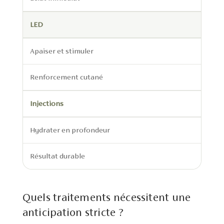
LED
Apaiser et stimuler
Renforcement cutané
Injections
Hydrater en profondeur
Résultat durable
Quels traitements nécessitent une
anticipation stricte ?