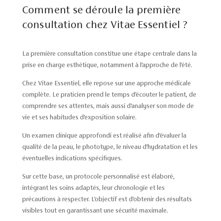
Comment se déroule la première
consultation chez Vitae Essentiel ?
La première consultation constitue une étape centrale dans la
prise en charge esthétique, notamment à l’approche de l’été.
Chez Vitae Essentiel, elle repose sur une approche médicale
complète. Le praticien prend le temps d’écouter le patient, de
comprendre ses attentes, mais aussi d’analyser son mode de
vie et ses habitudes d’exposition solaire.
Un examen clinique approfondi est réalisé afin d’évaluer la
qualité de la peau, le phototype, le niveau d’hydratation et les
éventuelles indications spécifiques.
Sur cette base, un protocole personnalisé est élaboré,
intégrant les soins adaptés, leur chronologie et les
précautions à respecter. L’objectif est d’obtenir des résultats
visibles tout en garantissant une sécurité maximale.