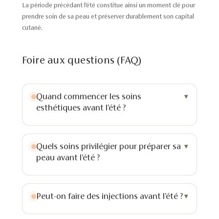
La période précédant l’été constitue ainsi un moment clé pour
prendre soin de sa peau et préserver durablement son capital
cutané.
Foire aux questions (FAQ)
Quand commencer les soins
esthétiques avant l’été ?
Quels soins privilégier pour préparer sa
peau avant l’été ?
Peut-on faire des injections avant l’été ?