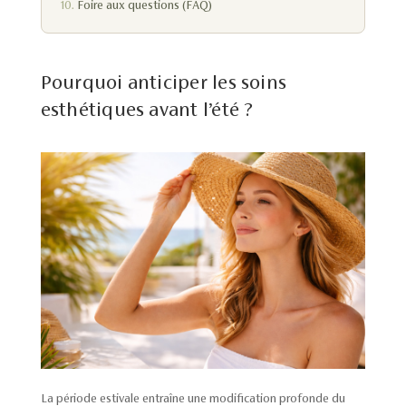
Foire aux questions (FAQ)
Pourquoi anticiper les soins
esthétiques avant l’été ?
La période estivale entraîne une modification profonde du