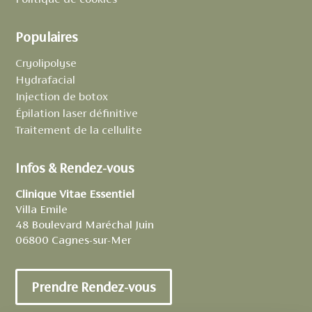
Populaires
Cryolipolyse
Hydrafacial
Injection de botox
Épilation laser définitive
Traitement de la cellulite
Infos & Rendez-vous
Clinique Vitae Essentiel
Villa Emile
48 Boulevard Maréchal Juin
06800 Cagnes-sur-Mer
Prendre Rendez-vous