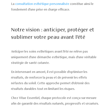
La
consultation esthétique personnalisée
constitue ainsi le
fondement d’une prise en charge efficace.
Notre vision : anticiper, protéger et
sublimer votre peau avant l’été
Anticiper les soins esthétiques avant l’été ne relève pas
uniquement d’une démarche esthétique, mais d’une véritable
stratégie de santé cutanée.
En intervenant en amont, il est possible d’optimiser les
résultats, de renforcer la peau et de prévenir les effets
néfastes du soleil. Cette approche permet d’obtenir des
résultats durables tout en limitant les risques.
Chez Vitae Essentiel, chaque protocole est conçu sur mesure
afin de garantir des résultats naturels, progressifs et sécurisés.