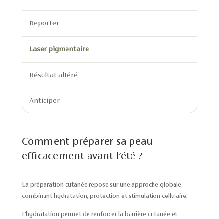
Reporter
Laser pigmentaire
Résultat altéré
Anticiper
Comment préparer sa peau
efficacement avant l’été ?
La préparation cutanée repose sur une approche globale
combinant hydratation, protection et stimulation cellulaire.
L’hydratation permet de renforcer la barrière cutanée et