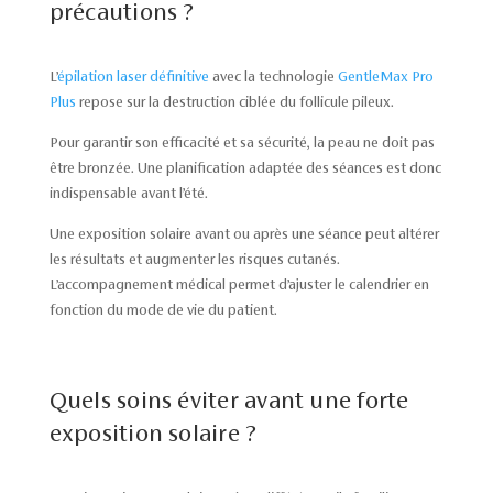
précautions ?
L’
épilation laser définitive
avec la technologie
GentleMax Pro
Plus
repose sur la destruction ciblée du follicule pileux.
Pour garantir son efficacité et sa sécurité, la peau ne doit pas
être bronzée. Une planification adaptée des séances est donc
indispensable avant l’été.
Une exposition solaire avant ou après une séance peut altérer
les résultats et augmenter les risques cutanés.
L’accompagnement médical permet d’ajuster le calendrier en
fonction du mode de vie du patient.
Quels soins éviter avant une forte
exposition solaire ?