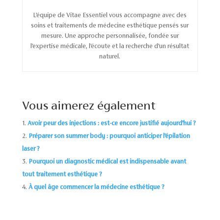
L’équipe de Vitae Essentiel vous accompagne avec des
soins et traitements de médecine esthétique pensés sur
mesure. Une approche personnalisée, fondée sur
l’expertise médicale, l’écoute et la recherche d’un résultat
naturel.
Vous aimerez également
Avoir peur des injections : est-ce encore justifié aujourd’hui ?
Préparer son summer body : pourquoi anticiper l’épilation
laser ?
Pourquoi un diagnostic médical est indispensable avant
tout traitement esthétique ?
À quel âge commencer la médecine esthétique ?