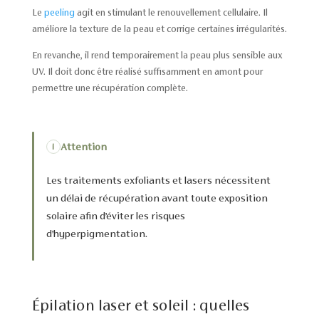
Le
peeling
agit en stimulant le renouvellement cellulaire. Il
améliore la texture de la peau et corrige certaines irrégularités.
En revanche, il rend temporairement la peau plus sensible aux
UV. Il doit donc être réalisé suffisamment en amont pour
permettre une récupération complète.
Attention
i
Les traitements exfoliants et lasers nécessitent
un délai de récupération avant toute exposition
solaire afin d’éviter les risques
d’hyperpigmentation.
Épilation laser et soleil : quelles