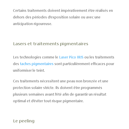
Certains traitements doivent impérativement être réalisés en
dehors des périodes d’exposition solaire ou avec une
anticipation rigoureuse.
Lasers et traitements pigmentaires
Les technologies comme le
Laser Pico IRIS
ou les traitements
des
taches pigmentaires
sont particulièrement efficaces pour
uniformiser le teint.
Ces traitements nécessitent une peau non bronzée et une
protection solaire stricte. Ils doivent être programmés
plusieurs semaines avant l’été afin de garantir un résultat
optimal et d’éviter tout risque pigmentaire.
Le peeling