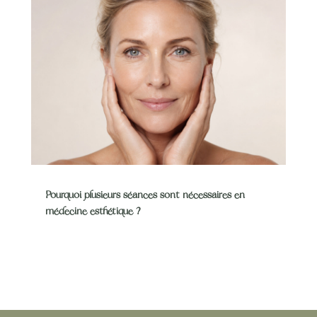
Pourquoi plusieurs séances sont nécessaires en
médecine esthétique ?