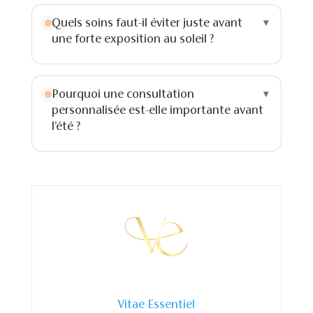
Quels soins faut-il éviter juste avant
une forte exposition au soleil ?
Pourquoi une consultation
personnalisée est-elle importante avant
l’été ?
Vitae Essentiel