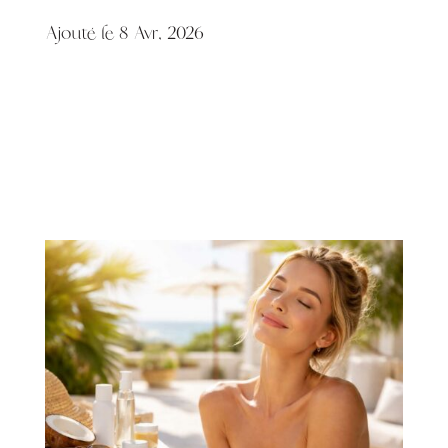
Ajouté le 8 Avr, 2026